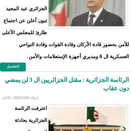
الجزائري عبد المجيد
تبون أعلن عن اجتماع
طارئ للمجلس الأعلى
للأمن بحضور قادة الأركان وقادة القوات وقادة النواحي
العسكرية ال 6 ومديري أجهزة الإستعلامات والأمن.
التفاصيل
الرئاسة الجزائرية : مقتل الجزائريين ال 3 لن يمضي
دون عقاب
أربعاء, 2021/11/03 - 1:41م
اعترفت الرئاسة
الجزائرية بحادثة