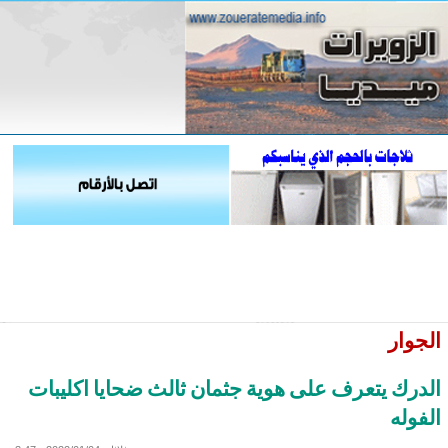
الجوار
الدرك يتعرف على هوية جثمان ثالث ضحايا اكليبات
الفوله