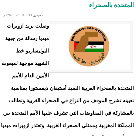
المتحدة بالصحراء
خميس, 2021/11/11 - 5:57ص
وصلت بريد ازويرات
ميديا رسالة من جبهة
البوليساريو خط
الشهيد موجهة لمبعوث
الأمين العام للأمم
المتحدة بالصحراء الغربية السيد أستيفان ديمستورا بمناسبة
تعيينه تشرح الموقف من النزاع في الصحراء الغربية وتطالب
بالمشاركة في المفاوضات التي تشرف عليها الأمم المتحدة بين
المملكة المغربية وممثلي الصحراء الغربية. وتعتذر ازويرات ميديا