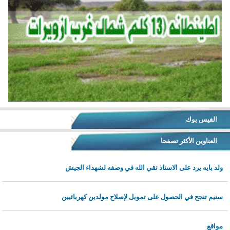
الفيس بوك
العناوين الأكثر تصفحا
ولد بايه يرد على الاستاذ تقي الله في وصفه لشهداء الجيش
سنيم تنجح في الحصول على تمويل لإصلاح مولدين كهربائيين
مواقع