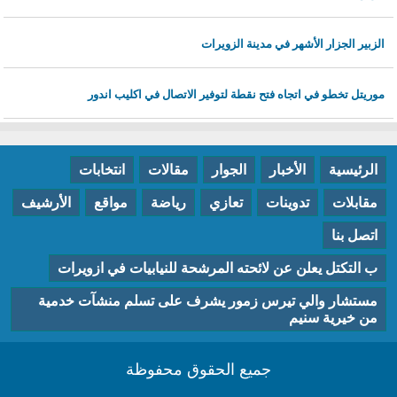
الزبير الجزار الأشهر في مدينة الزويرات
موريتل تخطو في اتجاه فتح نقطة لتوفير الاتصال في اكليب اندور
الرئيسية
الأخبار
الجوار
مقالات
انتخابات
مقابلات
تدوينات
تعازي
رياضة
مواقع
الأرشيف
اتصل بنا
ب التكتل يعلن عن لائحته المرشحة للنيابيات في ازويرات
مستشار والي تيرس زمور يشرف على تسلم منشآت خدمية
من خيرية سنيم
جميع الحقوق محفوظة