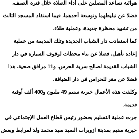
هوائية تساعد المصلين على أداء الصلاة خلال فترة الصيف،
فضلا عن تبليطهما وتوسعة أحدهما، فيما استفاد المسجد الثالث
من تشييد محظرة جديدة، وعملية طلاء.
كما استفادت دار الشباب الجديدة وتلك القديمة من عملية
إعادة تأهيل، فضلا عن بناء محطات لوقوف السيارة في دار
الشباب القديمة لصالح سرية الحرس، و11 مرافق صحية، هذا
فضلا عن مقر للحراس في دار الضيافة.
وكلفت هذه الأعمال خيرية سنيم 49 مليون و400 ألف أوقية
قديمة.
جرت عملية التسليم بحضور رئيس قطاع العمل الإجتماعي في
خيرية سنيم بمدينة ازويرات السيد سيد محمد ولد لمرابط وبعض