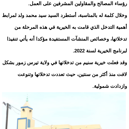
رؤساء المصالح والمقاولين المشرفين على العمل.
وخلال كلمة له بالمناسبة، أستطرد السيد سيد محمد ولد لمرابط
أهمية التدخل الذي قامت به الخيرية في هذه المرحلة من
تدخلاتها، وخصائص المنشآت المستفيدة مؤكدا أنه يأتي تنفيذا
لبرنامج الخيرية لسنة 2022.
وقد فعلت خيرية سنيم من تدخلاتها في ولاية تيرس زمور بشكل
لافت منذ أكثر من سنتين، حيث تعددت تدخلاتها وتنوعت
وازدادت شمولية.