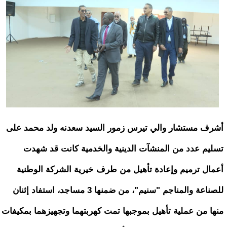
أشرف مستشار والي تيرس زمور السيد سعدنه ولد محمد على
تسليم عدد من المنشآت الدينية والخدمية كانت قد شهدت
أعمال ترميم وإعادة تأهيل من طرف خيرية الشركة الوطنية
للصناعة والمناجم "سنيم"، من ضمنها 3 مساجد، استفاد إثنان
منها من عملية تأهيل بموجبها تمت كهربتهما وتجهيزهما بمكيفات