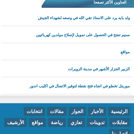
العناوين الأكثر تصفحا
ولد بايه يرد على الاستاذ تقي الله في وصفه لشهداء الجيش
سنيم تنجح في الحصول على تمويل لإصلاح مولدين كهربائيين
مواقع
الزبير الجزار الأشهر في مدينة الزويرات
موريتل تخطو في اتجاه فتح نقطة لتوفير الاتصال في اكليب اندور
الرئيسية
الأخبار
الجوار
مقالات
انتخابات
مقابلات
تدوينات
تعازي
رياضة
مواقع
الأرشيف
اتصل بنا