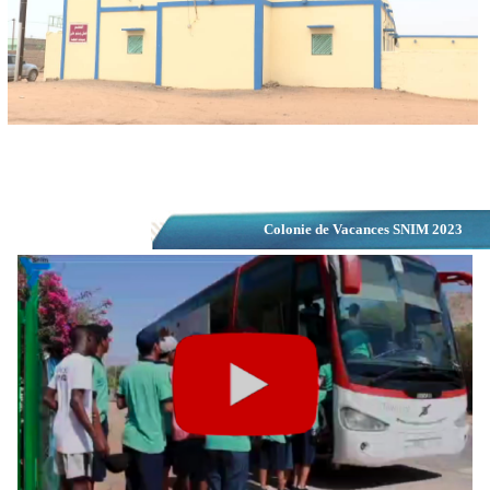
Colonie de Vacances SNIM 2023