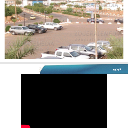
فيديو