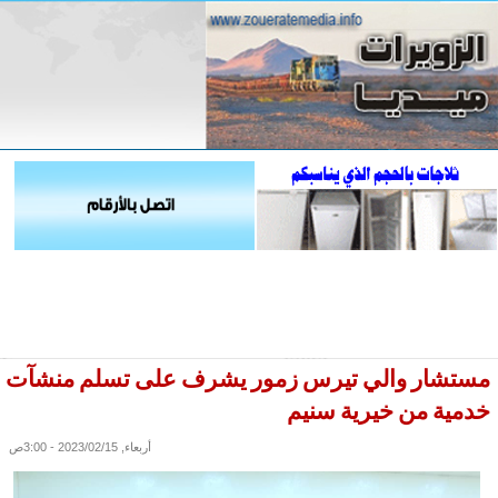
مستشار والي تيرس زمور يشرف على تسلم منشآت
خدمية من خيرية سنيم
أربعاء, 2023/02/15 - 3:00ص