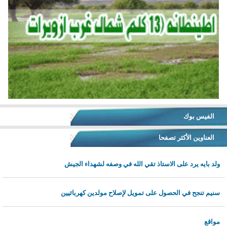
الفيس بوك
العناوين الأكثر تصفحا
ولد بايه يرد على الاستاذ تقي الله في وصفه لشهداء الجيش
سنيم تنجح في الحصول على تمويل لإصلاح مولدين كهربائيين
مواقع