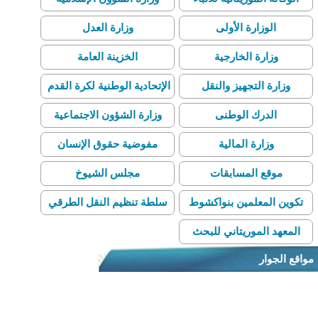
الوزارة الأولى
وزارة العدل
وزارة الخارجية
الخزينة العامة
وزارة التجهيز والنقل
الإتحادية الوطنية لكرة القدم
الدرك الوطنى
وزارة الشؤون الاجتماعية
وزارة المالية
مفوضية حقوق الإنسان
موقع المسابقات
مجلس الشيوخ
تكوين المعلمين بنواكشوط
سلطة تنظيم النقل الطرقي
المعهد الموريتاني للبحث
العلمي
مواقع الجوار