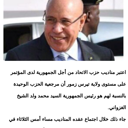
اعتبر مناديب حزب الاتحاد من أجل الجمهورية لدى المؤتمر
على مستوى ولاية تيرس زمور أن مرجعية الحزب الوحيدة
بالنسبة لهم هو رئيس الجمهورية السيد محمد ولد الشيخ
الغزواني.
جاء ذلك خلال اجتماع عقده المناديب مساء أمس الثلاثاء في