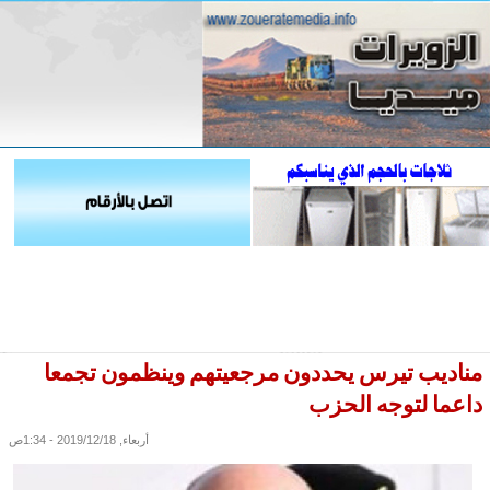
مناديب تيرس يحددون مرجعيتهم وينظمون تجمعا
داعما لتوجه الحزب
أربعاء, 2019/12/18 - 1:34ص