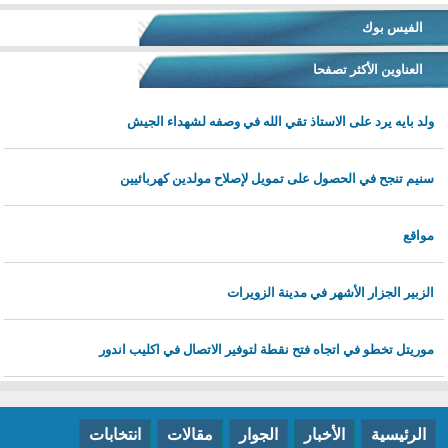
الفيس بوك
العناوين الأكثر تصفحا
ولد بايه يرد على الاستاذ تقي الله في وصفه لشهداء الجيش
سنيم تنجح في الحصول على تمويل لإصلاح مولدين كهربائيين
مواقع
الزبير الجزار الأشهر في مدينة الزويرات
موريتل تخطو في اتجاه فتح نقطة لتوفير الاتصال في اكليب اندور
الرئيسية
الأخبار
الجوار
مقالات
انتخابات