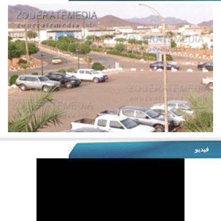
فيديو