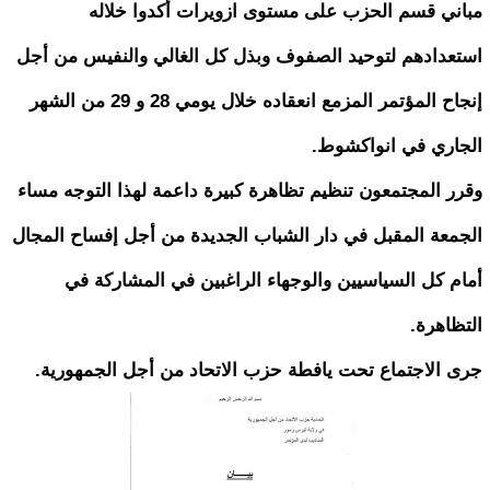
مباني قسم الحزب على مستوى ازويرات أكدوا خلاله
استعدادهم لتوحيد الصفوف وبذل كل الغالي والنفيس من أجل
إنجاح المؤتمر المزمع انعقاده خلال يومي 28 و 29 من الشهر
الجاري في انواكشوط.
وقرر المجتمعون تنظيم تظاهرة كبيرة داعمة لهذا التوجه مساء
الجمعة المقبل في دار الشباب الجديدة من أجل إفساح المجال
أمام كل السياسيين والوجهاء الراغبين في المشاركة في
التظاهرة.
جرى الاجتماع تحت يافطة حزب الاتحاد من أجل الجمهورية.