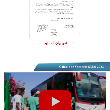
نص بيان المناديب
Colonie de Vacances SNIM 2023