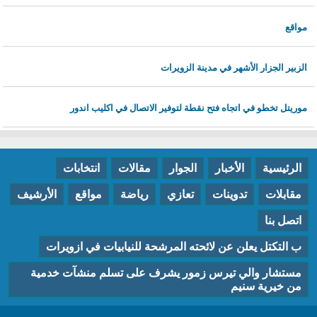
مواقع
الزبير الجزار الأشهر في مدينة الزويرات
موريتل تخطو في اتجاه فتح نقطة لتوفير الاتصال في اكليب اندور
الرئيسية
الأخبار
الجوار
مقالات
انتخابات
مقابلات
تدوينات
تعازي
رياضة
مواقع
الأرشيف
اتصل بنا
ب التكتل يعلن عن لائحته المرشحة للنيابيات في ازويرات
مستشار والي تيرس زمور يشرف على تسلم منشآت خدمية
من خيرية سنيم