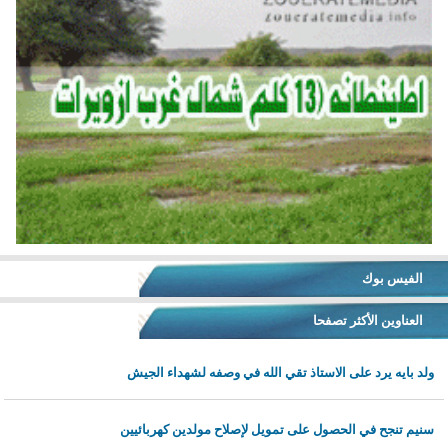
الفيس بوك
العناوين الأكثر تصفحا
ولد بايه يرد على الاستاذ تقي الله في وصفه لشهداء الجيش
سنيم تنجح في الحصول على تمويل لإصلاح مولدين كهربائيين