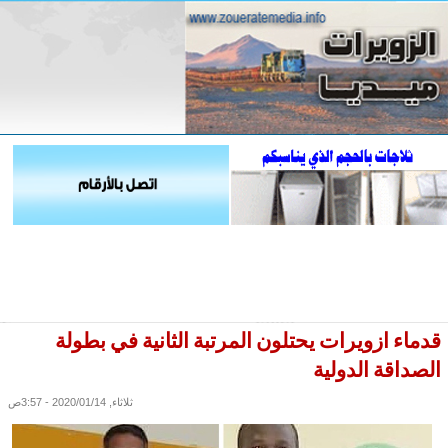
قدماء ازويرات يحتلون المرتبة الثانية في بطولة
الصداقة الدولية
ثلاثاء, 2020/01/14 - 3:57ص