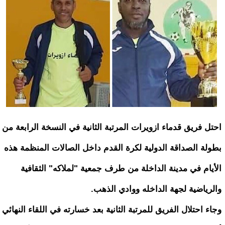
احتل فريق قدماء ازويرات المرتبة الثانية في النسخة الرابعة من
بطولة الصداقة الدولية لكرة القدم داخل الصالات المنظمة هذه
الأيام في مدينة الداخلة من طرف جمعية "لملاكه" الثقافية
والرياضية لجهة الداخله ووادي الذهب.
وجاء احتلال الفريق للمرتبة الثانية بعد خسارته في اللقاء النهائي