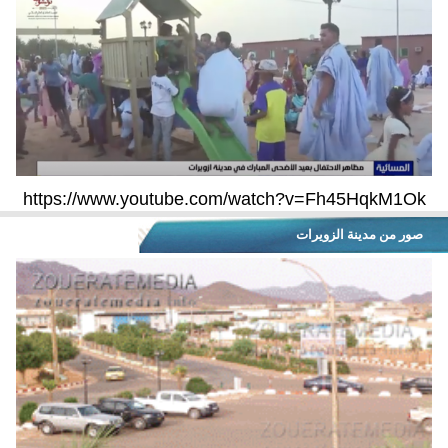
https://www.youtube.com/watch?v=Fh45HqkM1Ok
صور من مدينة الزويرات