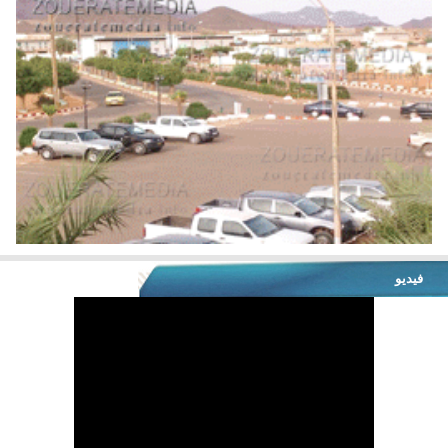
فيديو