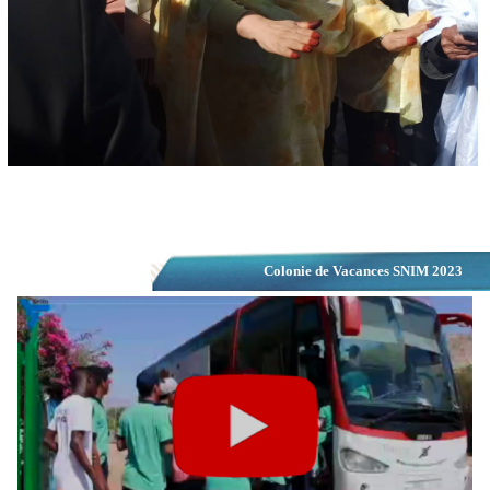
Colonie de Vacances SNIM 2023