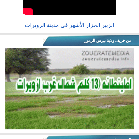
الزبير الجزار الأشهر في مدينة الزويرات
من خريف ولاية تيرس الزمور