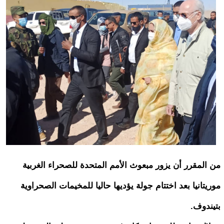
من المقرر أن يزور مبعوث الأمم المتحدة للصحراء الغربية
موريتانيا بعد اختتام جولة يؤديها حاليا للمخيمات الصحراوية
بتيندوف.