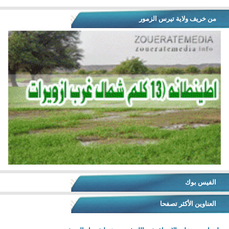
من خريف ولاية تيرس الزمور
الفيس بوك
العناوين الأكثر تصفحا