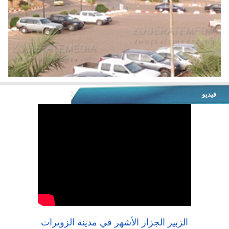
فيديو
الزبير الجزار الأشهر في مدينة الزويرات