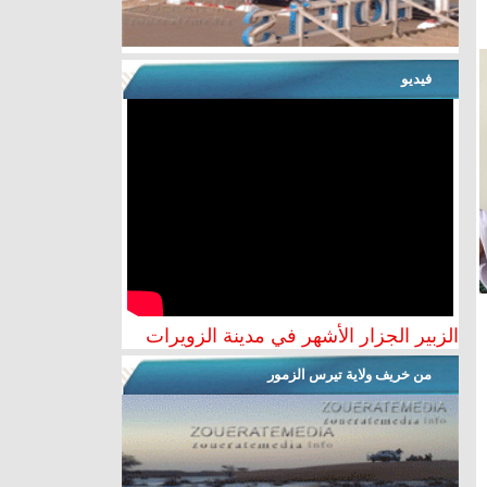
فيديو
الزبير الجزار الأشهر في مدينة الزويرات
من خريف ولاية تيرس الزمور