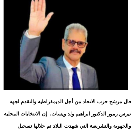
قال مرشح حزب الاتحاد من أجل الديمقراطية والتقدم لجهة
تيرس زمور الدكتور ابراهيم ولد ويسات، إن الانتخابات المحلية
والجهوية والتشريعية التي شهدت البلاد تم خلالها تسجيل