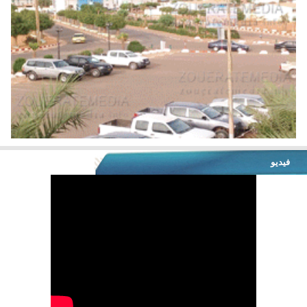
فيديو