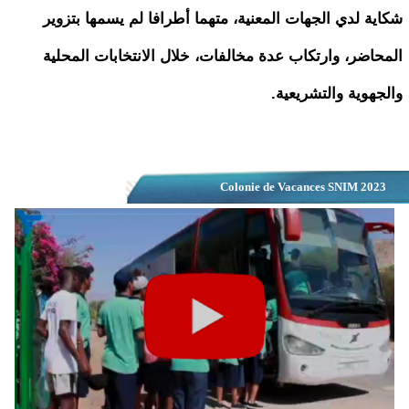
شكاية لدي الجهات المعنية، متهما أطرافا لم يسمها بتزوير
المحاضر، وارتكاب عدة مخالفات، خلال الانتخابات المحلية
والجهوية والتشريعية.
Colonie de Vacances SNIM 2023