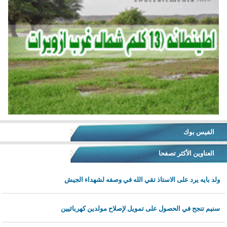
الفيس بوك
العناوين الأكثر تصفحا
ولد بايه يرد على الاستاذ تقي الله في وصفه لشهداء الجيش
سنيم تنجح في الحصول على تمويل لإصلاح مولدين كهربائيين