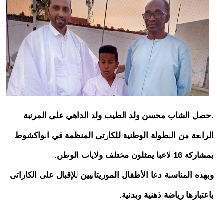
.حصل الشاب محسن ولد الطيب ولد الداهي على المرتبة
الرابعة من البطولة الوطنية للكارتى المنظمة في انواكشوط
بمشاركة 16 لاعبا يمثلون مختلف ولايات الوطن.
وبهذه المناسبة دعا الأطفال الموريتانيين للإقبال على الكاراتى
باعتبارها رياضة ذهنية وبدنية.