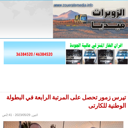
تيرس زمور تحصل على المرتبة الرابعة في البطولة
الوطنية للكارتى
اثنين, 2023/05/29 - 2:41ص