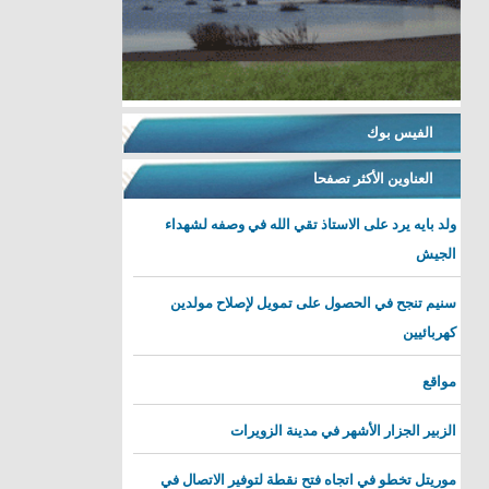
الفيس بوك
العناوين الأكثر تصفحا
ولد بايه يرد على الاستاذ تقي الله في وصفه لشهداء
الجيش
سنيم تنجح في الحصول على تمويل لإصلاح مولدين
كهربائيين
مواقع
الزبير الجزار الأشهر في مدينة الزويرات
موريتل تخطو في اتجاه فتح نقطة لتوفير الاتصال في