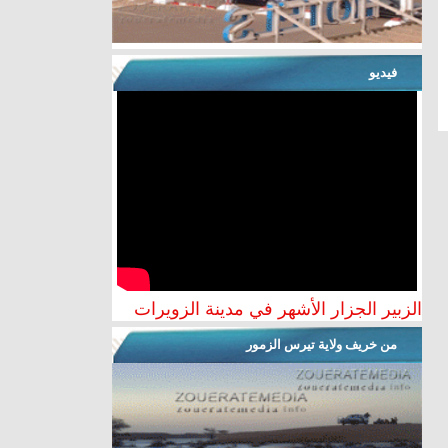
فيديو
الزبير الجزار الأشهر في مدينة الزويرات
من خريف ولاية تيرس الزمور