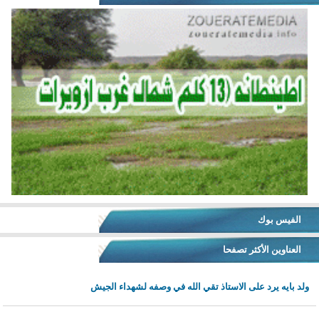
الفيس بوك
العناوين الأكثر تصفحا
ولد بايه يرد على الاستاذ تقي الله في وصفه لشهداء الجيش