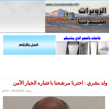
ولد بشري : اخترنا مرشحنا باعتباره الخيار الآمن
جمعة, 2024/06/21 - 5:07م