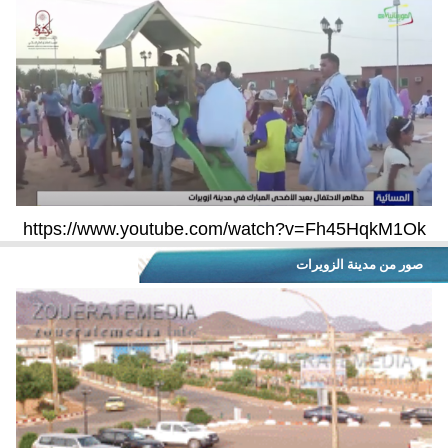
https://www.youtube.com/watch?v=Fh45HqkM1Ok
صور من مدينة الزويرات