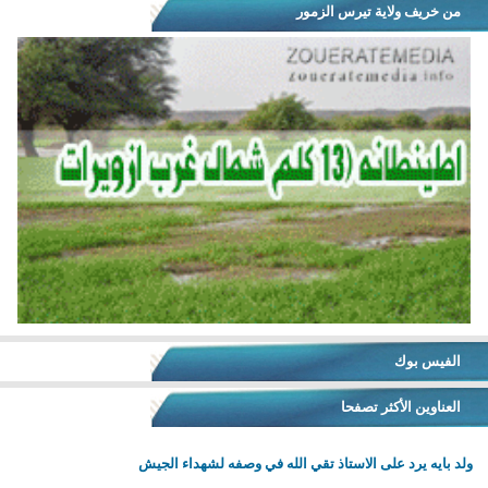
من خريف ولاية تيرس الزمور
الفيس بوك
العناوين الأكثر تصفحا
ولد بايه يرد على الاستاذ تقي الله في وصفه لشهداء الجيش