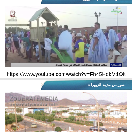
https://www.youtube.com/watch?v=Fh45HqkM1Ok
صور من مدينة الزويرات