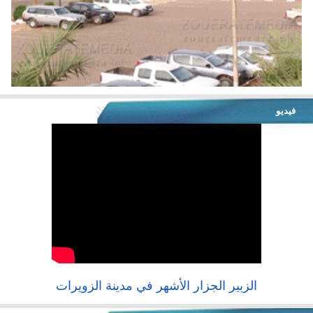
فيديو
الزبير الجزار الأشهر في مدينة الزويرات