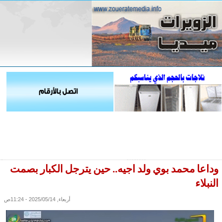
وداعا محمد بوي ولد اجيه.. حين يترجل الكبار بصمت
النبلاء
أربعاء, 2025/05/14 - 11:24ص