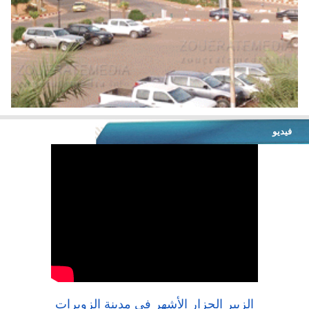
فيديو
الزبير الجزار الأشهر في مدينة الزويرات