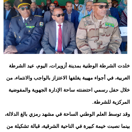
خلدت الشرطة الوطنية بمدينة أزويرات، اليوم، عيد الشرطة
العربية، في أجواء مهيبة يغلفها الاعتزاز بالواجب والانتماء، من
خلال حفل رسمي احتضنته ساحة الإدارة الجهوية والمفوضية
المركزية للشرطة.
وقد توسط العلم الوطني الساحة في مشهد رمزي بالغ الدلالة،
بينما نصبت خيمة كبيرة في الناحية الشرقية، قبالة تشكيلة من