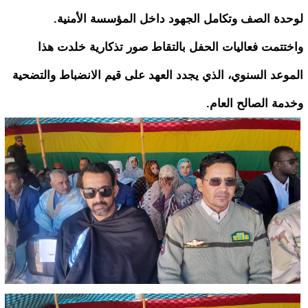
لوحدة الصف وتكامل الجهود داخل المؤسسة الأمنية.
واختتمت فعاليات الحفل بالتقاط صور تذكارية خلدت هذا
الموعد السنوي، الذي يجدد العهد على قيم الانضباط والتضحية
وخدمة الصالح العام.