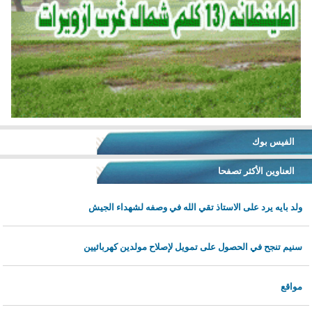
الفيس بوك
العناوين الأكثر تصفحا
ولد بايه يرد على الاستاذ تقي الله في وصفه لشهداء الجيش
سنيم تنجح في الحصول على تمويل لإصلاح مولدين كهربائيين
مواقع