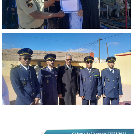
Colonie de Vacances SNIM 2023