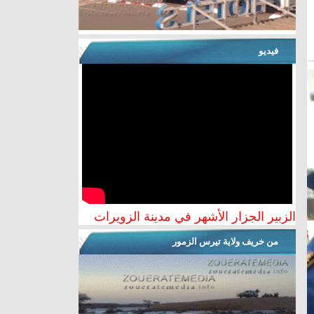
فيديو
الزبير الجزار الأشهر في مدينة الزويرات
من خريف ولاية تيرس الزمور