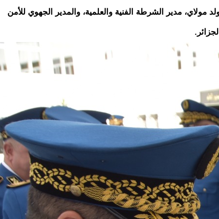
لد مولاي، مدير الشرطة الفنية والعلمية، والمدير الجهوي للأمن
جزائر.