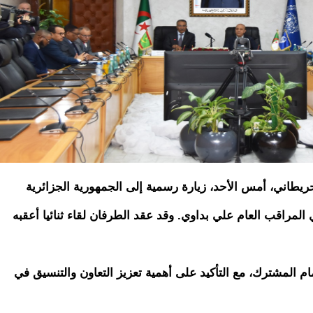
ريطاني، أمس الأحد، زيارة رسمية إلى الجمهورية الجزائرية
المراقب العام علي بداوي. وقد عقد الطرفان لقاء ثنائيا أعقبه
م المشترك، مع التأكيد على أهمية تعزيز التعاون والتنسيق في