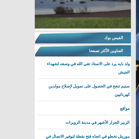
الفيس بوك
العناوين الأكثر تصفحا
ولد بايه يرد على الاستاذ تقي الله في وصفه لشهداء
الجيش
سنيم تنجح في الحصول على تمويل لإصلاح مولدين
كهربائيين
مواقع
الزبير الجزار الأشهر في مدينة الزويرات
موريتل تخطو في اتجاه فتح نقطة لتوفير الاتصال في