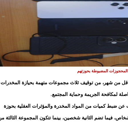
المحجوزات المضبوطة بحوزتهم
أقل من شهر، من توقيف ثلاث مجموعات متهمة بحيازة المخدرات
اصلة لمكافحة الجريمة وحماية المجتمع.
عن ضبط كميات من المواد المخدرة والمؤثرات العقلية بحوزة
اص، فيما تضم الثانية شخصين، بينما تتكون المجموعة الثالثة من