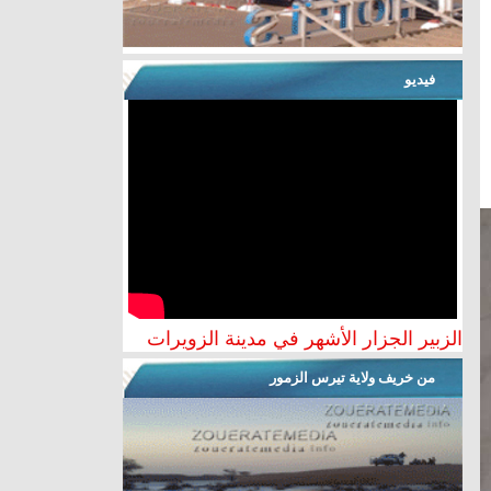
فيديو
الزبير الجزار الأشهر في مدينة الزويرات
من خريف ولاية تيرس الزمور