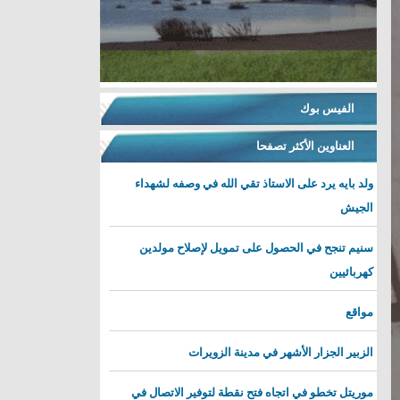
الفيس بوك
العناوين الأكثر تصفحا
ولد بايه يرد على الاستاذ تقي الله في وصفه لشهداء
الجيش
سنيم تنجح في الحصول على تمويل لإصلاح مولدين
كهربائيين
مواقع
الزبير الجزار الأشهر في مدينة الزويرات
موريتل تخطو في اتجاه فتح نقطة لتوفير الاتصال في