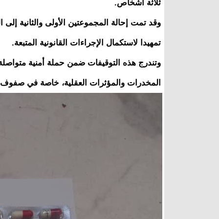
ثلاثة أشخاص.
وقد تمت إحالة المجموعتين الأولى والثانية إلى الع
تمهيدا لاستكمال الإجراءات القانونية المتبعة.
وتندرج هذه التوقيفات ضمن حملة أمنية متواصل
المخدرات والمؤثرات العقلية، خاصة في صفوف ال