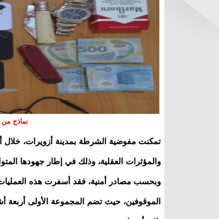
نماذج من 
تمكنت مفوضية الشرطة بمدينة أزويرات، خلال 
والمؤثرات العقلية، وذلك في إطار جهودها المتو
وبحسب مصادر أمنية، فقد أسفرت هذه العمليات 
الموقوفين، حيث تضم المجموعة الأولى أربعة أشخ