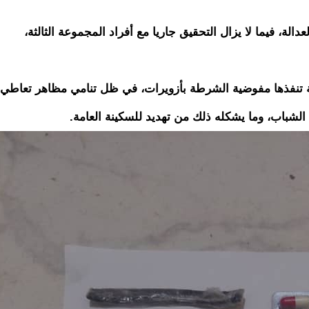
دالة، فيما لا يزال التحقيق جاريا مع أفراد المجموعة الثالثة،
ة تنفذها مفوضية الشرطة بأزويرات، في ظل تنامي مظاهر تعاطي
شباب، وما يشكله ذلك من تهديد للسكينة العامة.