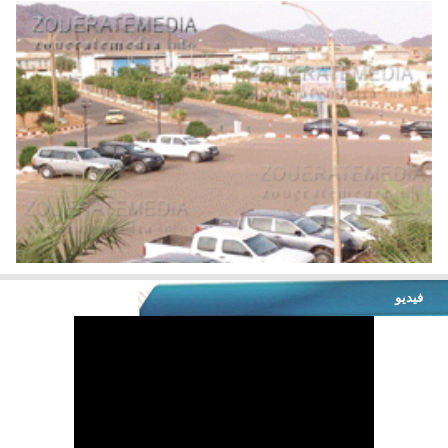
فيديو