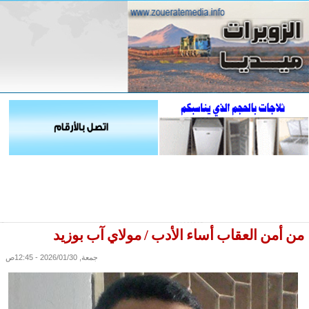
من أمن العقاب أساء الأدب / مولاي آب بوزيد
جمعة, 2026/01/30 - 12:45ص