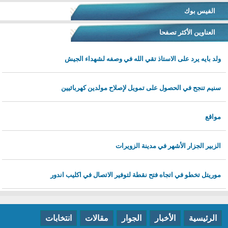
الفيس بوك
العناوين الأكثر تصفحا
ولد بايه يرد على الاستاذ تقي الله في وصفه لشهداء الجيش
سنيم تنجح في الحصول على تمويل لإصلاح مولدين كهربائيين
مواقع
الزبير الجزار الأشهر في مدينة الزويرات
موريتل تخطو في اتجاه فتح نقطة لتوفير الاتصال في اكليب اندور
الرئيسية
الأخبار
الجوار
مقالات
انتخابات