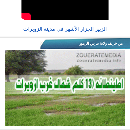
الزبير الجزار الأشهر في مدينة الزويرات
من خريف ولاية تيرس الزمور