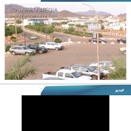
فيديو