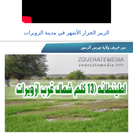
الزبير الجزار الأشهر في مدينة الزويرات
من خريف ولاية تيرس الزمور