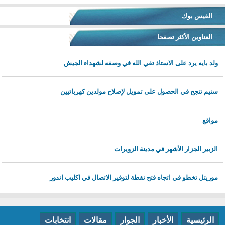
الفيس بوك
العناوين الأكثر تصفحا
ولد بايه يرد على الاستاذ تقي الله في وصفه لشهداء الجيش
سنيم تنجح في الحصول على تمويل لإصلاح مولدين كهربائيين
مواقع
الزبير الجزار الأشهر في مدينة الزويرات
موريتل تخطو في اتجاه فتح نقطة لتوفير الاتصال في اكليب اندور
الرئيسية
الأخبار
الجوار
مقالات
انتخابات