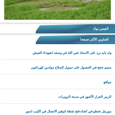
الفيس بوك
العناوين الأكثر تصفحا
ولد بايه يرد على الاستاذ تقي الله في وصفه لشهداء الجيش
سنيم تنجح في الحصول على تمويل لإصلاح مولدين كهربائيين
مواقع
الزبير الجزار الأشهر في مدينة الزويرات
موريتل تخطو في اتجاه فتح نقطة لتوفير الاتصال في اكليب اندور