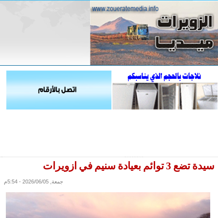
سيدة تضع 3 توائم بعيادة سنيم في ازويرات
جمعة, 2026/06/05 - 5:54م