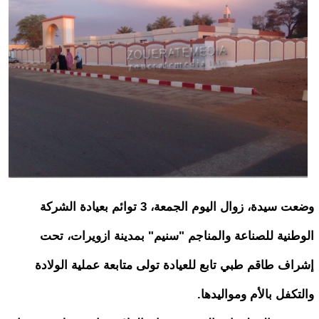
وضعت سيدة، زوال اليوم الجمعة، 3 توائم بعيادة الشركة
الوطنية للصناعة والمناجم "سنيم" بمدينة ازويرات، تحت
إشراف طاقم طبي تابع للعيادة تولى متابعة عملية الولادة
والتكفل بالأم ومواليدها.