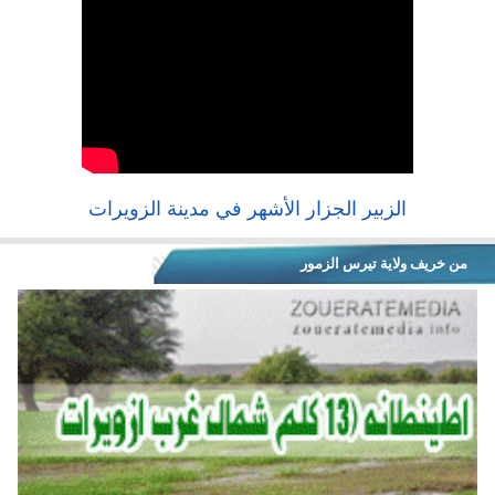
الزبير الجزار الأشهر في مدينة الزويرات
من خريف ولاية تيرس الزمور