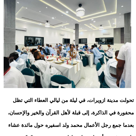
تحولت مدينة ازويرات، في ليلة من ليالي العطاء التي تظل
محفورة في الذاكرة، إلى قبلة لأهل القرآن والخير والإحسان،
بعدما جمع رجل الأعمال محمد ولد اسفيره حول مائدة عشاء