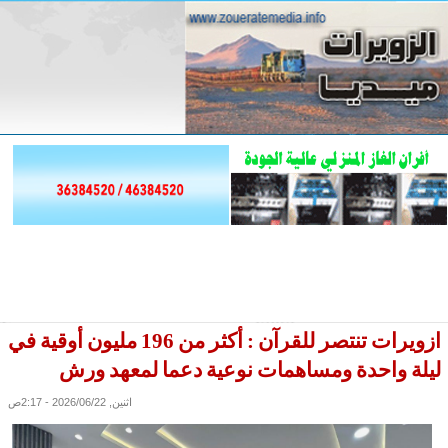
ازويرات تنتصر للقرآن : أكثر من 196 مليون أوقية في
ليلة واحدة ومساهمات نوعية دعما لمعهد ورش
اثنين, 2026/06/22 - 2:17ص