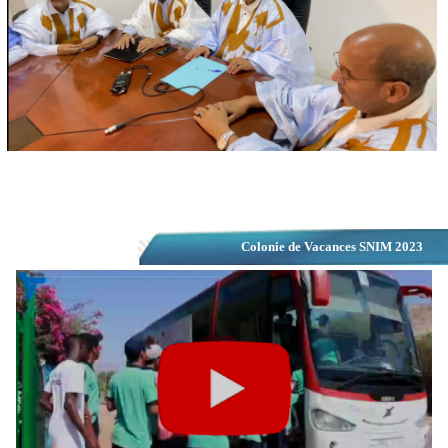
Colonie de Vacances SNIM 2023