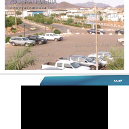
فيديو