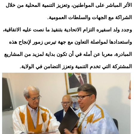
الأثر المباشر على المواطنين، وتعزيز التنمية المحلية من خلال
الشراكة مع الجهات والسلطات العمومية.
وجدد ولد اسفيره التزام الاتحادية بتنفيذ ما نصت عليه الاتفاقية،
واستعدادها لمواصلة التعاون مع جهة تيرس زمور لإنجاح هذه
المبادرة، معربا عن أمله في أن تكون بداية لمزيد من المشاريع
المشتركة التي تخدم التنمية وتعزز التضامن في الولاية.