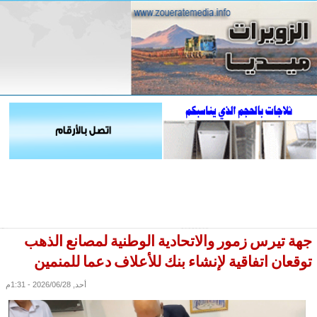
جهة تيرس زمور والاتحادية الوطنية لمصانع الذهب
توقعان اتفاقية لإنشاء بنك للأعلاف دعما للمنمين
أحد, 2026/06/28 - 1:31م