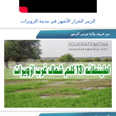
الزبير الجزار الأشهر في مدينة الزويرات
من خريف ولاية تيرس الزمور