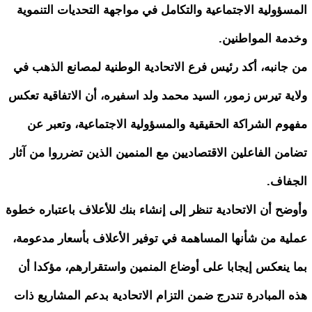
المسؤولية الاجتماعية والتكامل في مواجهة التحديات التنموية
وخدمة المواطنين.
من جانبه، أكد رئيس فرع الاتحادية الوطنية لمصانع الذهب في
ولاية تيرس زمور، السيد محمد ولد اسفيره، أن الاتفاقية تعكس
مفهوم الشراكة الحقيقية والمسؤولية الاجتماعية، وتعبر عن
تضامن الفاعلين الاقتصاديين مع المنمين الذين تضرروا من آثار
الجفاف.
وأوضح أن الاتحادية تنظر إلى إنشاء بنك للأعلاف باعتباره خطوة
عملية من شأنها المساهمة في توفير الأعلاف بأسعار مدعومة،
بما ينعكس إيجابا على أوضاع المنمين واستقرارهم، مؤكدا أن
هذه المبادرة تندرج ضمن التزام الاتحادية بدعم المشاريع ذات