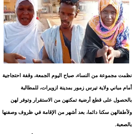
نظمت مجموعة من النساء، صباح اليوم الجمعة، وقفة احتجاجية
أمام مباني ولاية تيرس زمور بمدينة ازويرات، للمطالبة
بالحصول على قطع أرضية تمكنهن من الاستقرار وتوفر لهن
ولأطفالهن سكنا دائما، بعد أشهر من الإقامة في ظروف وصفنها
بالصعبة.