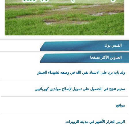
الفيس بوك
العناوين الأكثر تصفحا
ولد بايه يرد على الاستاذ تقي الله في وصفه لشهداء الجيش
سنيم تنجح في الحصول على تمويل لإصلاح مولدين كهربائيين
مواقع
الزبير الجزار الأشهر في مدينة الزويرات