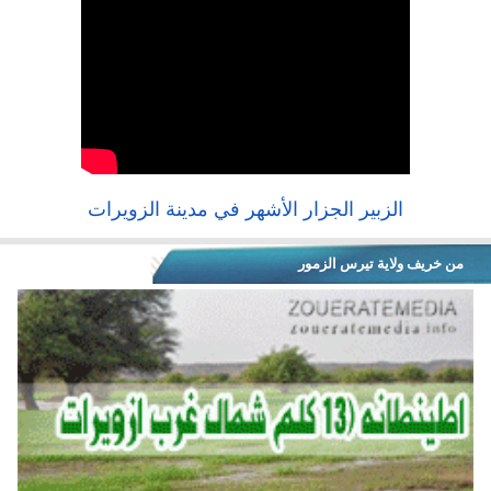
الزبير الجزار الأشهر في مدينة الزويرات
من خريف ولاية تيرس الزمور