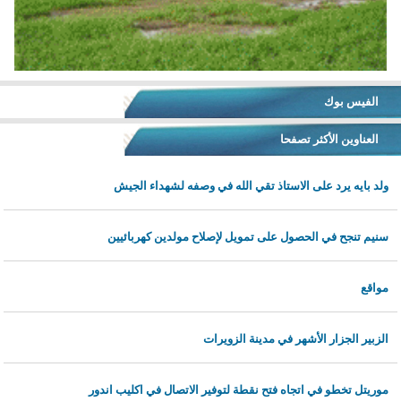
الفيس بوك
العناوين الأكثر تصفحا
ولد بايه يرد على الاستاذ تقي الله في وصفه لشهداء الجيش
سنيم تنجح في الحصول على تمويل لإصلاح مولدين كهربائيين
مواقع
الزبير الجزار الأشهر في مدينة الزويرات
موريتل تخطو في اتجاه فتح نقطة لتوفير الاتصال في اكليب اندور