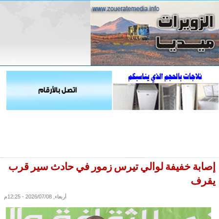
إصابة خفيفة لوالي تيرس زمور في حادث سير قرب
يقرف
أربعاء, 2026/07/08 - 12:25م