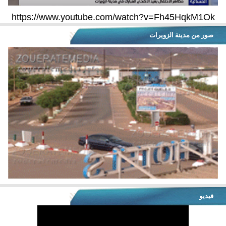
https://www.youtube.com/watch?v=Fh45HqkM1Ok
صور من مدينة الزويرات
فيديو