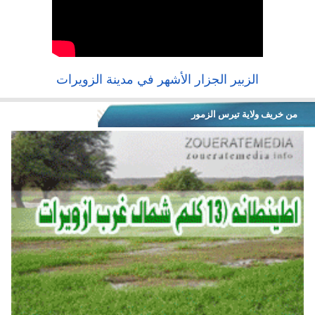
الزبير الجزار الأشهر في مدينة الزويرات
من خريف ولاية تيرس الزمور