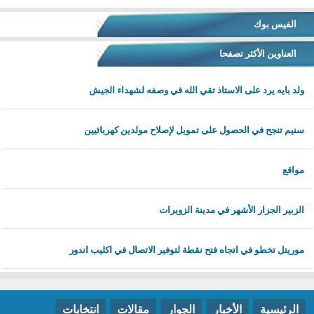
الفيس بوك
العناوين الأكثر تصفحا
ولد بايه يرد على الاستاذ تقي الله في وصفه لشهداء الجيش
سنيم تنجح في الحصول على تمويل لإصلاح مولدين كهربائيين
مواقع
الزبير الجزار الأشهر في مدينة الزويرات
موريتل تخطو في اتجاه فتح نقطة لتوفير الاتصال في اكليب اندور
الرئيسية
الأخبار
الجوار
مقالات
انتخابات