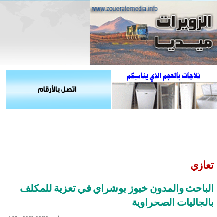
تعازي
الباحث والمدون خبوز بوشراي في تعزية للمكلف
بالجاليات الصحراوية