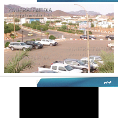
فيديو