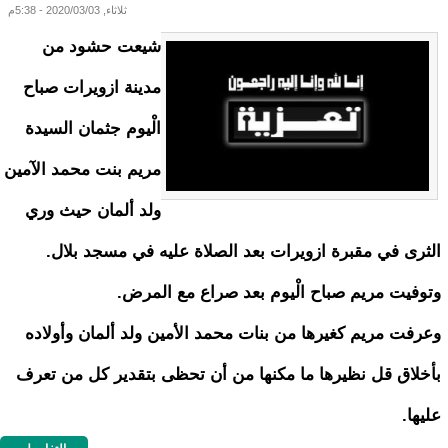
ثلاثاء, 2020/03/03 - 5:38م
شيعت حشود من
مدينة ازويرات صباح
الْيوم جثمان السيدة
مريم بنت محمد الآمين
ولد ألمان حيث وري
الثرى في مقبرة ازويرات بعد الصلاة عليه في مسجد بلال.
وتوفيت مريم صباح الْيوم بعد صراع مع المرض.
وعرفت مريم كغيرها من بنات محمد الأمين ولد ألمان وأولاده
بأخلاق قل نظيرها ما مكنها من أن تحظى بتقدير كل من تعرف
عليها.