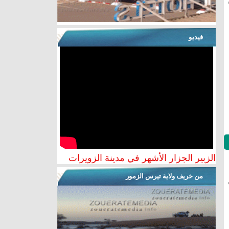
فيديو
الزبير الجزار الأشهر في مدينة الزويرات
من خريف ولاية تيرس الزمور