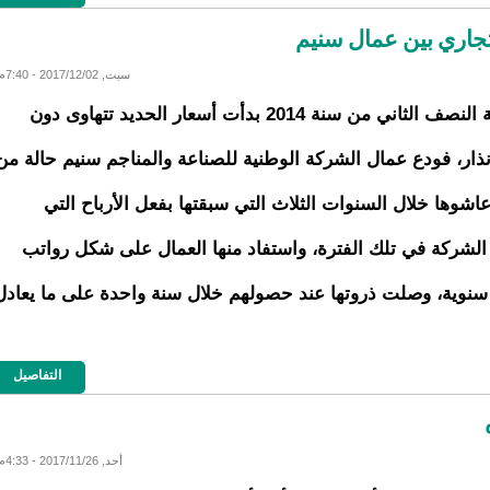
سبت, 2017/12/02 - 7:40م
مع بداية النصف الثاني من سنة 2014 بدأت أسعار الحديد تتهاوى دون
ذار، فودع عمال الشركة الوطنية للصناعة والمناجم سنيم حالة من
عاشوها خلال السنوات الثلاث التي سبقتها بفعل الأرباح التي
الشركة في تلك الفترة، واستفاد منها العمال على شكل رواتب
سنوية، وصلت ذروتها عند حصولهم خلال سنة واحدة على ما يعادل
التفاصيل
أحد, 2017/11/26 - 4:33م