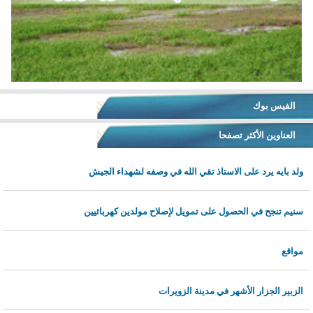
الفيس بوك
العناوين الأكثر تصفحا
ولد بايه يرد على الاستاذ تقي الله في وصفه لشهداء الجيش
سنيم تنجح في الحصول على تمويل لإصلاح مولدين كهربائيين
مواقع
الزبير الجزار الأشهر في مدينة الزويرات