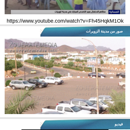
https://www.youtube.com/watch?v=Fh45HqkM1Ok
صور من مدينة الزويرات
فيديو