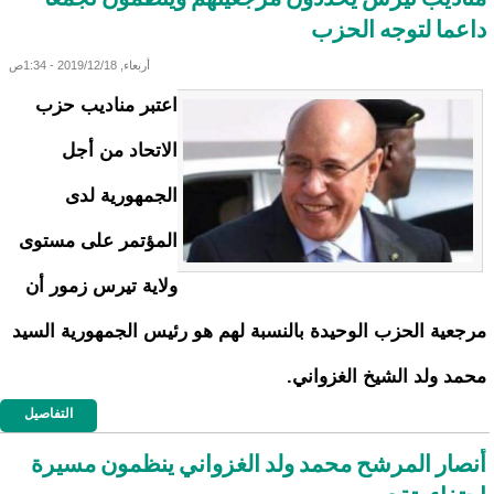
داعما لتوجه الحزب
أربعاء, 2019/12/18 - 1:34ص
اعتبر مناديب حزب
الاتحاد من أجل
الجمهورية لدى
المؤتمر على مستوى
ولاية تيرس زمور أن
مرجعية الحزب الوحيدة بالنسبة لهم هو رئيس الجمهورية السيد
محمد ولد الشيخ الغزواني.
التفاصيل
أنصار المرشح محمد ولد الغزواني ينظمون مسيرة