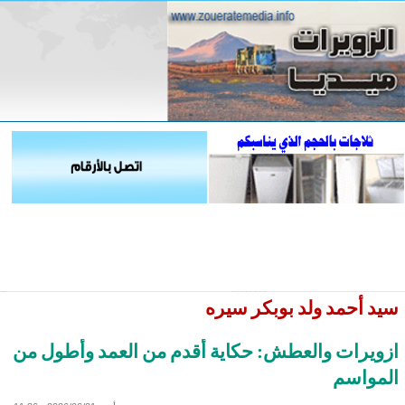
سيد أحمد ولد بوبكر سيره
ازويرات والعطش: حكاية أقدم من العمد وأطول من
المواسم