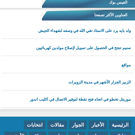
الفيس بوك
العناوين الأكثر تصفحا
ولد بايه يرد على الاستاذ تقي الله في وصفه لشهداء الجيش
سنيم تنجح في الحصول على تمويل لإصلاح مولدين كهربائيين
مواقع
الزبير الجزار الأشهر في مدينة الزويرات
موريتل تخطو في اتجاه فتح نقطة لتوفير الاتصال في اكليب اندور
الرئيسية
الأخبار
الجوار
مقالات
انتخابات