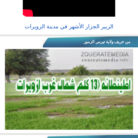
الزبير الجزار الأشهر في مدينة الزويرات
من خريف ولاية تيرس الزمور