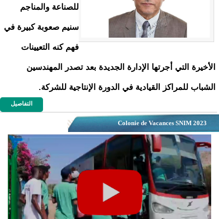
للصناعة والمناجم
سنيم صعوبة كبيرة في
فهم كنه التعيينات
الأخيرة التي أجرتها الإدارة الجديدة بعد تصدر المهندسين
الشباب للمراكز القيادية في الدورة الإنتاجية للشركة.
التفاصيل
Colonie de Vacances SNIM 2023