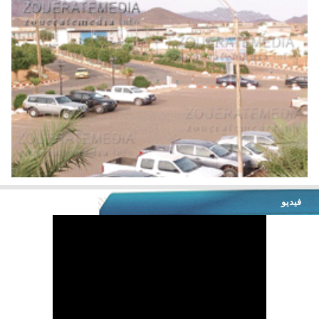
فيديو