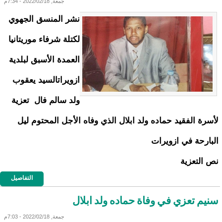
جمعة, 2022/02/18 - 7:34م
نشر المنسق الجهوي
لكتلة شرفاء موريتانيا
العمدة الأسبق لبلدية
ازويراتالسيد يعقوب
ولد سالم فال تعزية
لأسرة الفقيد حماده ولد ابلال الذي وفاه الأجل المحتوم ليل
البارحة في ازويرات
نص التعزية
التفاصيل
سنيم تعزي في وفاة حماده ولد ابلال
جمعة, 2022/02/18 - 7:03م