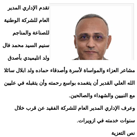
تقدم الإداري المدير
العام للشركة الوطنية
للصناعة والمناجم
سنيم السيد محمد فال
ولد اتليميدي بأصدق
مشاعر العزاء والمواساة لأسرة وأصدقاء حماده ولد ابلال سائلا
الله العلي القدير أن يتغمده بواسع رحمته وأن يتقبله في عليين
مع النبيين والشهداء والصالحين.
وعرف الإداري المدير العام للشركة الفقيد عن قرب خلال
سنوات خدمته في ازويرات.
نص التعزية