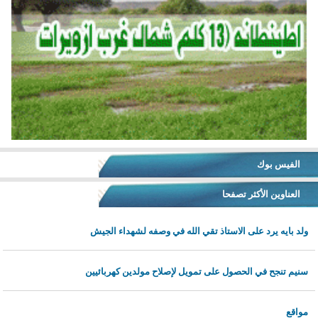
الفيس بوك
العناوين الأكثر تصفحا
ولد بايه يرد على الاستاذ تقي الله في وصفه لشهداء الجيش
سنيم تنجح في الحصول على تمويل لإصلاح مولدين كهربائيين
مواقع