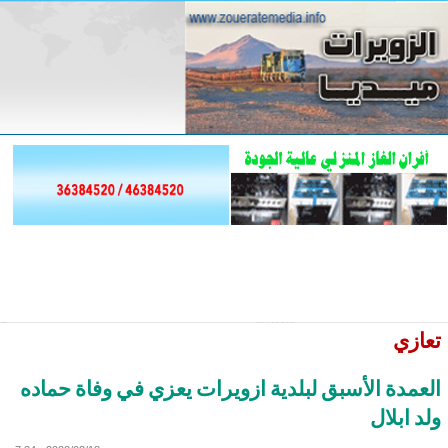
تعازي
العمدة الأسبق لبلدية ازويرات يعزي في وفاة حماده
ولد ابلال