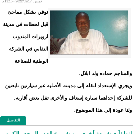
خميس, 2022/02/17 - 11:15م
توفي بشكل مفاجئ
قبل لحظات في مدينة
ازويرات المندوب
النقابي في الشركة
الوطنية للصناعة
والمناجم حماده ولد ابلال.
ويجري الإستعداد لنقله إلى مدينته الأصلية عبر سيارتين تابعتين
للشركة إحداهما سيارة إسعاف والأخرى تقل بعض أقاربه.
ولنا عودة إلى هذا الموضوع.
التفاصيل